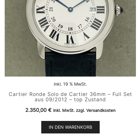
inkl. 19 % MwSt.
Cartier Ronde Solo de Cartier 36mm – Full Set
aus 09/2012 – top Zustand
2.350,00
€
inkl. MwSt. zzgl. Versandkosten
IN DEN WARENKORB