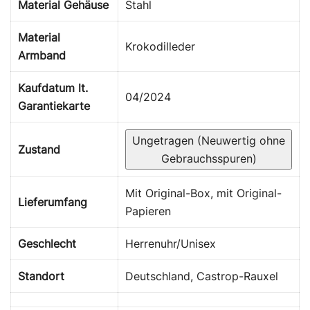
Material Gehäuse
Stahl
Material
Krokodilleder
Armband
Kaufdatum lt.
04/2024
Garantiekarte
Ungetragen (Neuwertig ohne
Zustand
Gebrauchsspuren)
Mit Original-Box, mit Original-
Lieferumfang
Papieren
Geschlecht
Herrenuhr/Unisex
Standort
Deutschland, Castrop-Rauxel