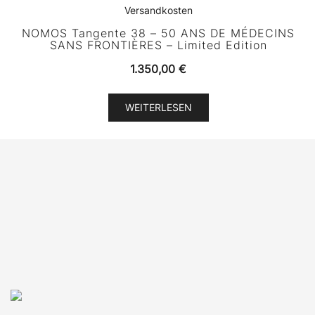
Versandkosten
NOMOS Tangente 38 – 50 ANS DE MÉDECINS
SANS FRONTIÈRES – Limited Edition
1.350,00
€
WEITERLESEN