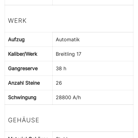
WERK
Aufzug
Automatik
Kaliber/Werk
Breitling 17
Gangreserve
38 h
Anzahl Steine
26
Schwingung
28800 A/h
GEHÄUSE