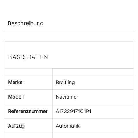
Beschreibung
BASISDATEN
Marke
Breitling
Modell
Navitimer
Referenznummer
A17329171C1P1
Aufzug
Automatik