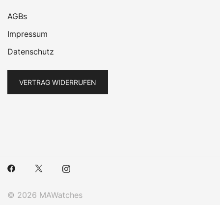
AGBs
Impressum
Datenschutz
VERTRAG WIDERRUFEN
© 2026 MAWatches