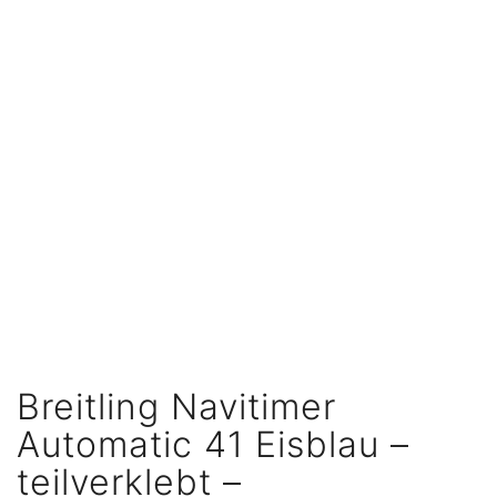
Breitling Navitimer
Automatic 41 Eisblau –
teilverklebt –