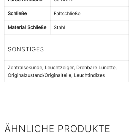
Schließe
Faltschließe
Material Schließe
Stahl
SONSTIGES
Zentralsekunde, Leuchtzeiger, Drehbare Lünette,
Originalzustand/Originalteile, Leuchtindizes
ÄHNLICHE PRODUKTE