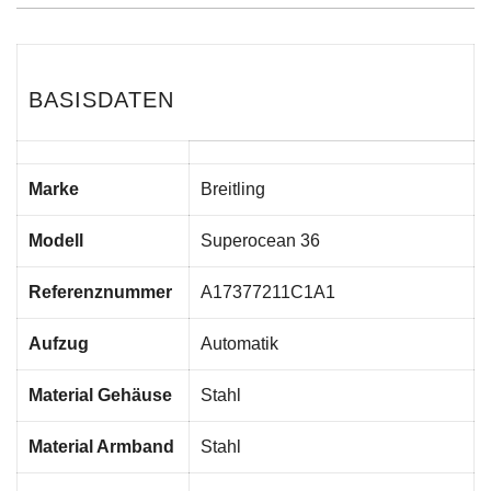
BASISDATEN
Marke
Breitling
Modell
Superocean 36
Referenznummer
A17377211C1A1
Aufzug
Automatik
Material Gehäuse
Stahl
Material Armband
Stahl