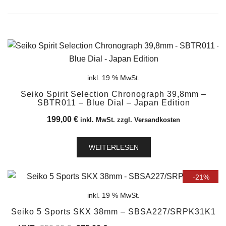
inkl. 19 % MwSt.
Seiko Spirit Selection Chronograph 39,8mm –
SBTR011 – Blue Dial – Japan Edition
199,00
€
inkl. MwSt. zzgl. Versandkosten
WEITERLESEN
-21%
inkl. 19 % MwSt.
Seiko 5 Sports SKX 38mm – SBSA227/SRPK31K1