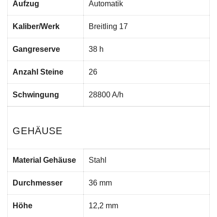
Aufzug
Automatik
Kaliber/Werk
Breitling 17
Gangreserve
38 h
Anzahl Steine
26
Schwingung
28800 A/h
GEHÄUSE
Material Gehäuse
Stahl
Durchmesser
36 mm
Höhe
12,2 mm