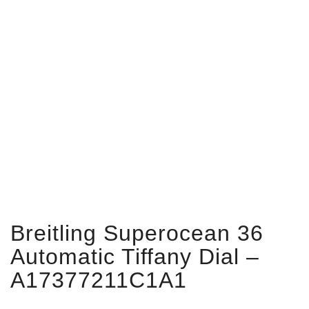
Breitling Superocean 36
Automatic Tiffany Dial –
A17377211C1A1