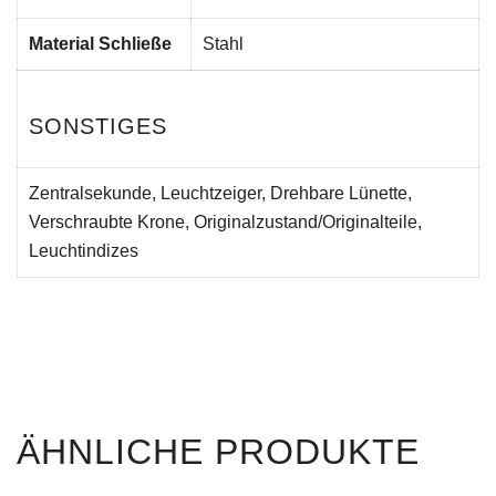
Material Schließe
Stahl
SONSTIGES
Zentralsekunde, Leuchtzeiger, Drehbare Lünette,
Verschraubte Krone, Originalzustand/Originalteile,
Leuchtindizes
ÄHNLICHE PRODUKTE