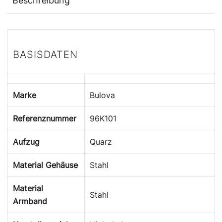
Beschreibung
BASISDATEN
Marke
Bulova
Referenznummer
96K101
Aufzug
Quarz
Material Gehäuse
Stahl
Material
Stahl
Armband