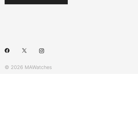
© 2026 MAWatches