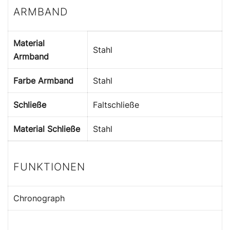
ARMBAND
Material
Stahl
Armband
Farbe Armband
Stahl
Schließe
Faltschließe
Material Schließe
Stahl
FUNKTIONEN
Chronograph