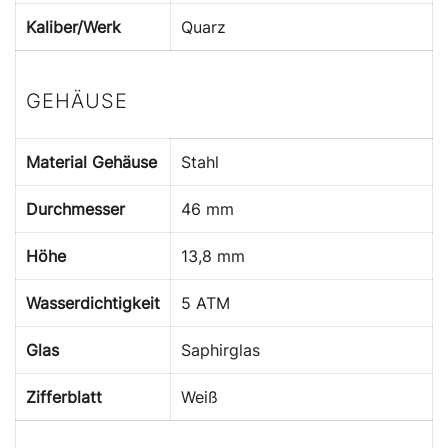
Kaliber/Werk
Quarz
GEHÄUSE
Material Gehäuse
Stahl
Durchmesser
46 mm
Höhe
13,8 mm
Wasserdichtigkeit
5 ATM
Glas
Saphirglas
Zifferblatt
Weiß