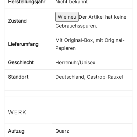
Herstellungsjahr
Nicht bekannt
Wie neu
Der Artikel hat keine
Zustand
Gebrauchsspuren.
Mit Original-Box, mit Original-
Lieferumfang
Papieren
Geschlecht
Herrenuhr/Unisex
Standort
Deutschland, Castrop-Rauxel
WERK
Aufzug
Quarz