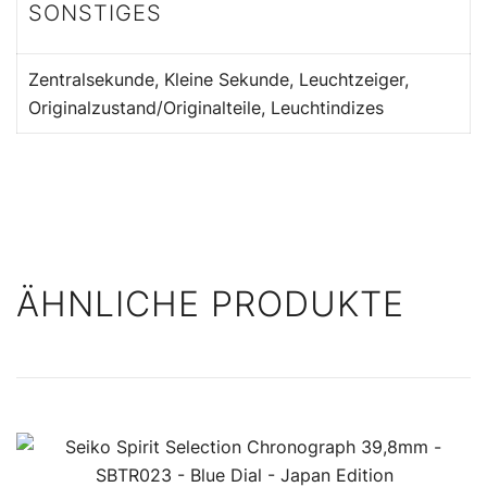
SONSTIGES
Zentralsekunde, Kleine Sekunde, Leuchtzeiger,
Originalzustand/Originalteile, Leuchtindizes
ÄHNLICHE PRODUKTE