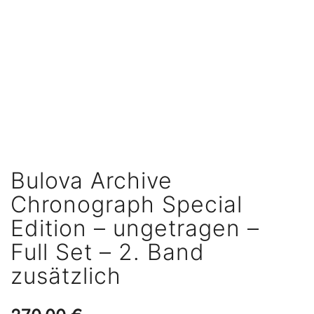
Bulova Archive
Chronograph Special
Edition – ungetragen –
Full Set – 2. Band
zusätzlich