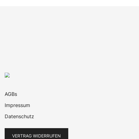
AGBs
Impressum
Datenschutz
VERTRAG WIDERRUFEN