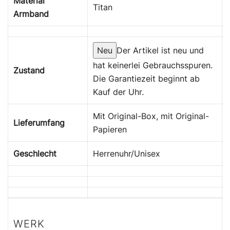
Material
Titan
Armband
Neu
Der Artikel ist neu und
hat keinerlei Gebrauchsspuren.
Zustand
Die Garantiezeit beginnt ab
Kauf der Uhr.
Mit Original-Box, mit Original-
Lieferumfang
Papieren
Geschlecht
Herrenuhr/Unisex
WERK