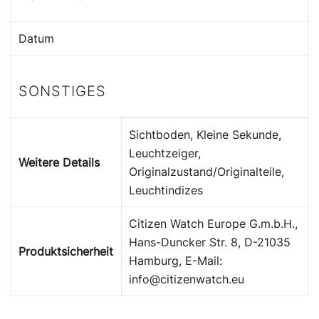
Datum
SONSTIGES
Sichtboden, Kleine Sekunde,
Leuchtzeiger,
Weitere Details
Originalzustand/Originalteile,
Leuchtindizes
Citizen Watch Europe G.m.b.H.,
Hans-Duncker Str. 8, D-21035
Produktsicherheit
Hamburg, E-Mail:
info@citizenwatch.eu