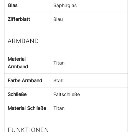
Glas
Saphirglas
Zifferblatt
Blau
ARMBAND
Material
Titan
Armband
Farbe Armband
Stahl
Schließe
Faltschließe
Material Schließe
Titan
FUNKTIONEN