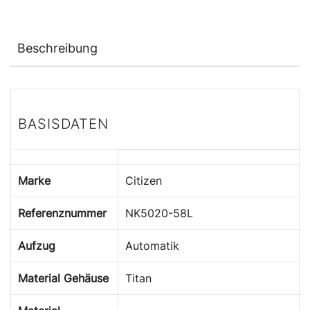
Beschreibung
BASISDATEN
Marke
Citizen
Referenznummer
NK5020-58L
Aufzug
Automatik
Material Gehäuse
Titan