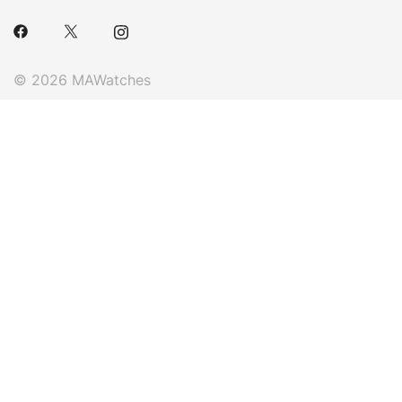
© 2026 MAWatches