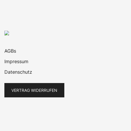
AGBs
Impressum
Datenschutz
VERTRAG WIDERRUFEN