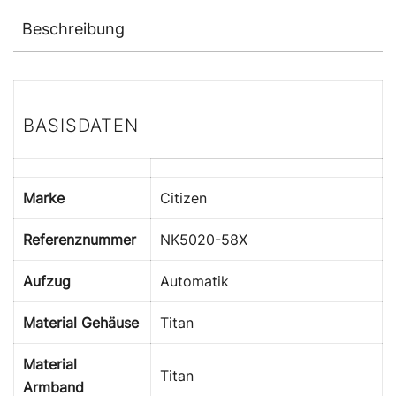
Beschreibung
BASISDATEN
Marke
Citizen
Referenznummer
NK5020-58X
Aufzug
Automatik
Material Gehäuse
Titan
Material
Titan
Armband