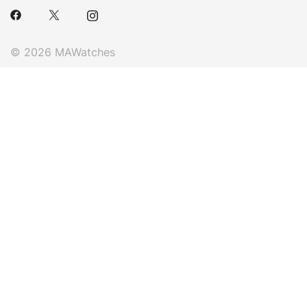
© 2026 MAWatches