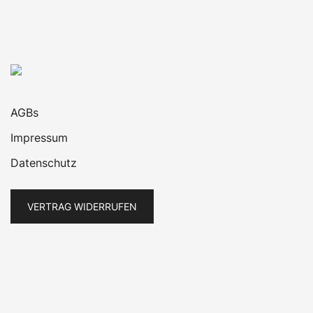
AGBs
Impressum
Datenschutz
VERTRAG WIDERRUFEN