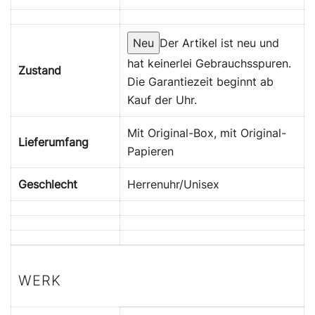
Neu
Der Artikel ist neu und
hat keinerlei Gebrauchsspuren.
Zustand
Die Garantiezeit beginnt ab
Kauf der Uhr.
Mit Original-Box, mit Original-
Lieferumfang
Papieren
Geschlecht
Herrenuhr/Unisex
WERK