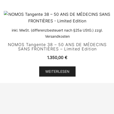
inkl. MwSt. (differenzbesteuert nach §25a UStG.) zzgl.
Versandkosten
NOMOS Tangente 38 – 50 ANS DE MÉDECINS
SANS FRONTIÈRES – Limited Edition
1.350,00
€
WEITERLESEN