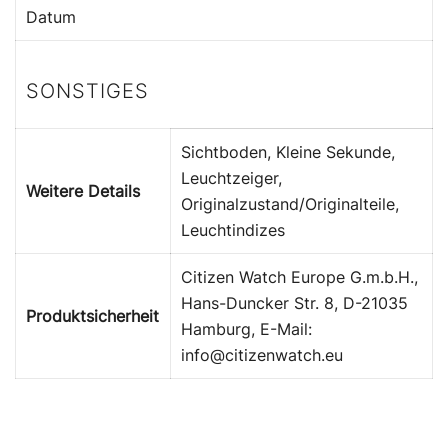
Datum
SONSTIGES
Sichtboden, Kleine Sekunde,
Leuchtzeiger,
Weitere Details
Originalzustand/Originalteile,
Leuchtindizes
Citizen Watch Europe G.m.b.H.,
Hans-Duncker Str. 8, D-21035
Produktsicherheit
Hamburg, E-Mail:
info@citizenwatch.eu