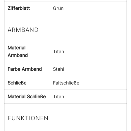
Zifferblatt
Grün
ARMBAND
Material
Titan
Armband
Farbe Armband
Stahl
Schließe
Faltschließe
Material Schließe
Titan
FUNKTIONEN