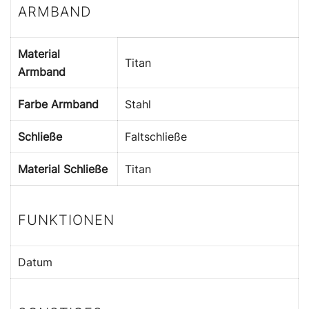
ARMBAND
Material
Titan
Armband
Farbe Armband
Stahl
Schließe
Faltschließe
Material Schließe
Titan
FUNKTIONEN
Datum