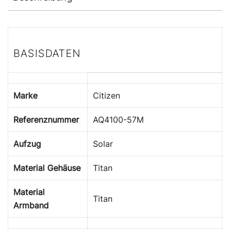
BASISDATEN
Marke
Citizen
Referenznummer
AQ4100-57M
Aufzug
Solar
Material Gehäuse
Titan
Material
Titan
Armband