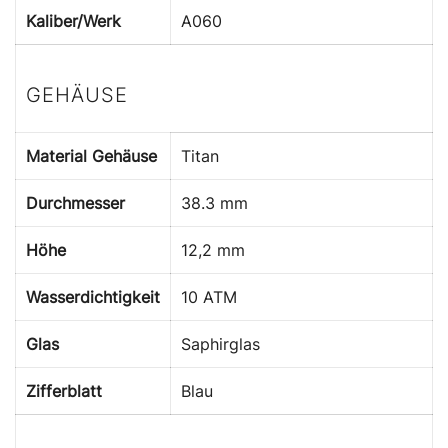
Kaliber/Werk
A060
GEHÄUSE
Material Gehäuse
Titan
Durchmesser
38.3 mm
Höhe
12,2 mm
Wasserdichtigkeit
10 ATM
Glas
Saphirglas
Zifferblatt
Blau