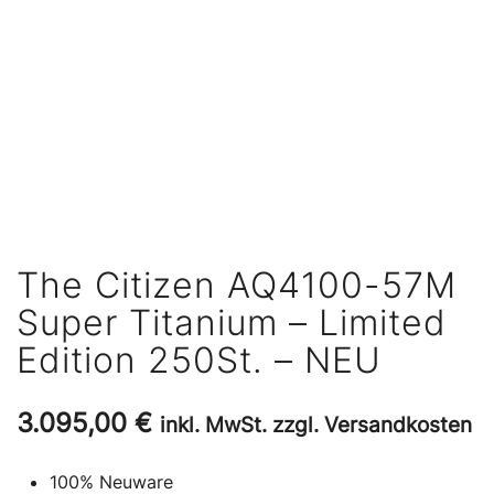
The Citizen AQ4100-57M
Super Titanium – Limited
Edition 250St. – NEU
3.095,00
€
inkl. MwSt. zzgl. Versandkosten
100% Neuware