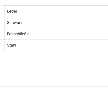
Leder
Schwarz
Faltschließe
Stahl