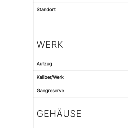
Standort
WERK
Aufzug
Kaliber/Werk
Gangreserve
GEHÄUSE