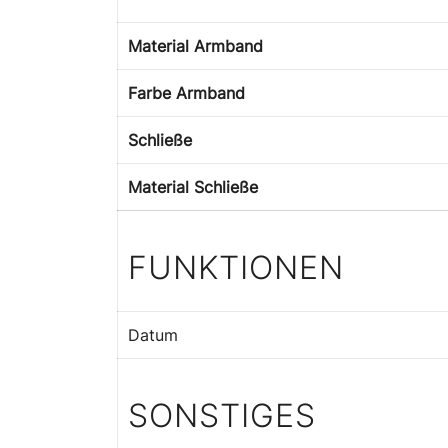
Material Armband
Farbe Armband
Schließe
Material Schließe
FUNKTIONEN
Datum
SONSTIGES