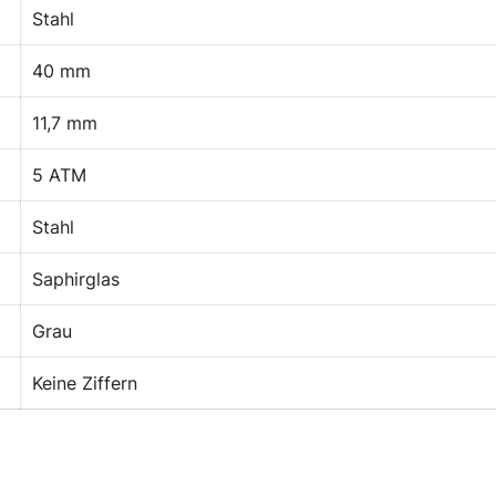
Stahl
40 mm
11,7 mm
5 ATM
Stahl
Saphirglas
Grau
Keine Ziffern