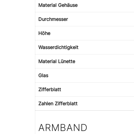
Material Gehäuse
Durchmesser
Höhe
Wasserdichtigkeit
Material Lünette
Glas
Zifferblatt
Zahlen Zifferblatt
ARMBAND