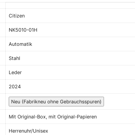
Citizen
NK5010-01H
Automatik
Stahl
Leder
2024
Neu (Fabrikneu ohne Gebrauchsspuren)
Mit Original-Box, mit Original-Papieren
Herrenuhr/Unisex