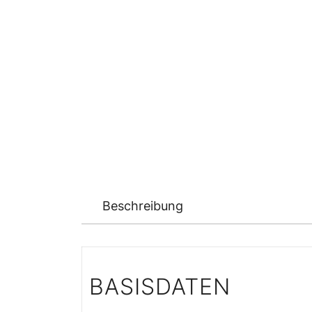
Beschreibung
BASISDATEN