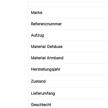
Marke
Referenznummer
Aufzug
Material Gehäuse
Material Armband
Herstellungsjahr
Zustand
Lieferumfang
Geschlecht