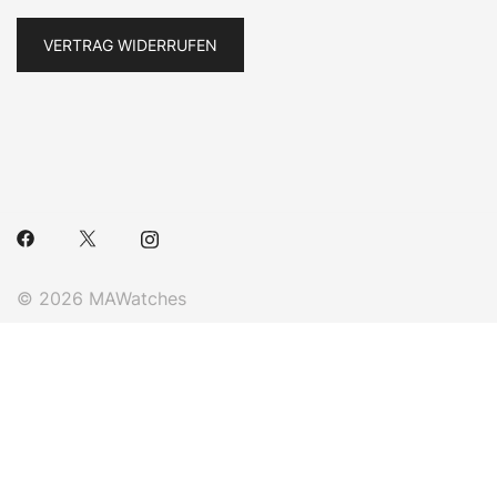
VERTRAG WIDERRUFEN
© 2026 MAWatches