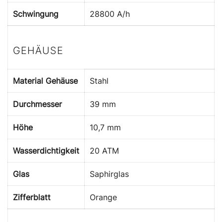
Schwingung
28800 A/h
GEHÄUSE
Material Gehäuse
Stahl
Durchmesser
39 mm
Höhe
10,7 mm
Wasserdichtigkeit
20 ATM
Glas
Saphirglas
Zifferblatt
Orange