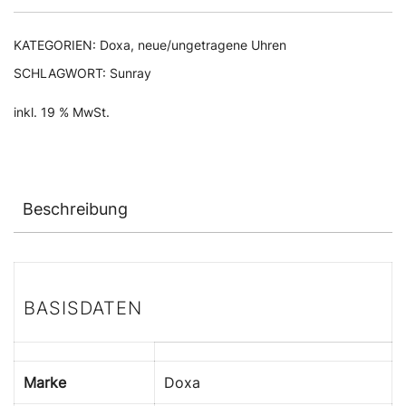
KATEGORIEN:
Doxa
,
neue/ungetragene Uhren
SCHLAGWORT:
Sunray
inkl. 19 % MwSt.
Beschreibung
BASISDATEN
Marke
Doxa