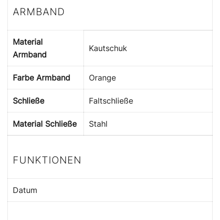
ARMBAND
Material
Kautschuk
Armband
Farbe Armband
Orange
Schließe
Faltschließe
Material Schließe
Stahl
FUNKTIONEN
Datum