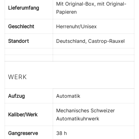
Mit Original-Box, mit Original-
Lieferumfang
Papieren
Geschlecht
Herrenuhr/Unisex
Standort
Deutschland, Castrop-Rauxel
WERK
Aufzug
Automatik
Mechanisches Schweizer
Kaliber/Werk
Automatikuhrwerk
Gangreserve
38 h