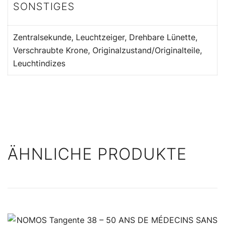
SONSTIGES
Zentralsekunde, Leuchtzeiger, Drehbare Lünette,
Verschraubte Krone, Originalzustand/Originalteile,
Leuchtindizes
ÄHNLICHE PRODUKTE