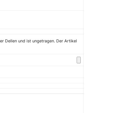
r Dellen und ist ungetragen. Der Artikel