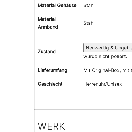
Material Gehäuse
Stahl
Material
Stahl
Armband
Neuwertig & Ungetr
Zustand
wurde nicht poliert.
Lieferumfang
Mit Original-Box, mit 
Geschlecht
Herrenuhr/Unisex
WERK