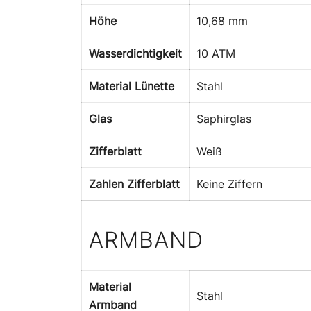
Höhe
10,68 mm
Wasserdichtigkeit
10 ATM
Material Lünette
Stahl
Glas
Saphirglas
Zifferblatt
Weiß
Zahlen Zifferblatt
Keine Ziffern
ARMBAND
Material
Stahl
Armband