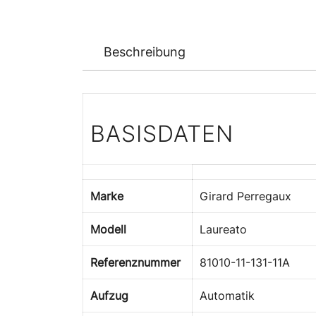
Beschreibung
BASISDATEN
Marke
Girard Perregaux
Modell
Laureato
Referenznummer
81010-11-131-11A
Aufzug
Automatik