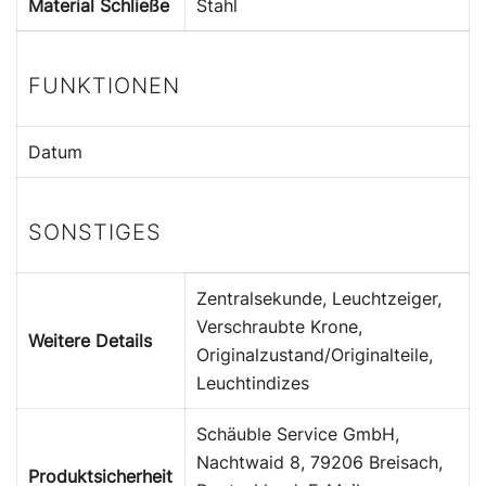
Material Schließe
Stahl
FUNKTIONEN
Datum
SONSTIGES
Zentralsekunde, Leuchtzeiger,
Verschraubte Krone,
Weitere Details
Originalzustand/Originalteile,
Leuchtindizes
Schäuble Service GmbH,
Nachtwaid 8, 79206 Breisach,
Produktsicherheit