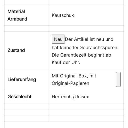
Material
Kautschuk
Armband
Neu
Der Artikel ist neu und
hat keinerlei Gebrauchsspuren.
Zustand
Die Garantiezeit beginnt ab
Kauf der Uhr.
Mit Original-Box, mit
Lieferumfang
Original-Papieren
Geschlecht
Herrenuhr/Unisex