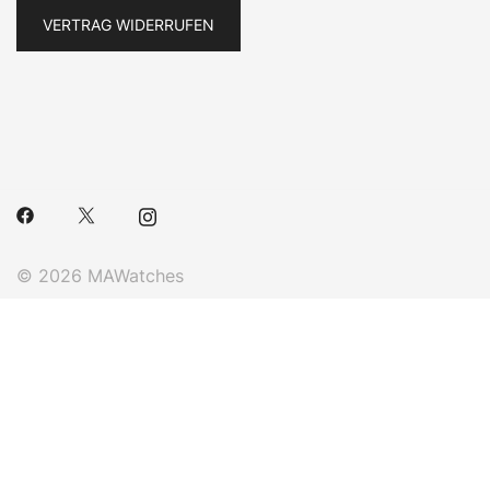
VERTRAG WIDERRUFEN
© 2026 MAWatches