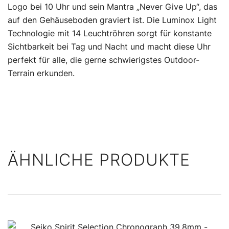
Logo bei 10 Uhr und sein Mantra „Never Give Up“, das
auf den Gehäuseboden graviert ist. Die Luminox Light
Technologie mit 14 Leuchtröhren sorgt für konstante
Sichtbarkeit bei Tag und Nacht und macht diese Uhr
perfekt für alle, die gerne schwierigstes Outdoor-
Terrain erkunden.
ÄHNLICHE PRODUKTE