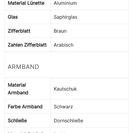
Material Lünette
Aluminium
Glas
Saphirglas
Zifferblatt
Braun
Zahlen Zifferblatt
Arabisch
ARMBAND
Material
Kautschuk
Armband
Farbe Armband
Schwarz
Schließe
Dornschließe