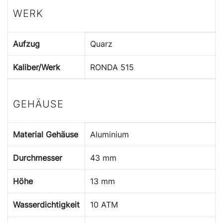
WERK
Aufzug
Quarz
Kaliber/Werk
RONDA 515
GEHÄUSE
Material Gehäuse
Aluminium
Durchmesser
43 mm
Höhe
13 mm
Wasserdichtigkeit
10 ATM