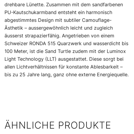
drehbare Lünette. Zusammen mit dem sandfarbenen
PU-Kautschukarmband entsteht ein harmonisch
abgestimmtes Design mit subtiler Camouflage-
Ästhetik – aussergewöhnlich leicht und zugleich
äusserst strapazierfähig. Angetrieben von einem
Schweizer RONDA 515 Quarzwerk und wasserdicht bis
100 Meter, ist die Sand Turtle zudem mit der Luminox
Light Technology (LLT) ausgestattet. Diese sorgt bei
allen Lichtverhältnissen für konstante Ablesbarkeit –
bis zu 25 Jahre lang, ganz ohne externe Energiequelle.
ÄHNLICHE PRODUKTE