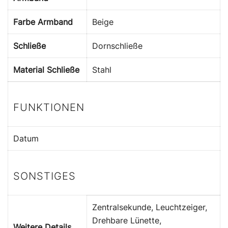
Farbe Armband
Beige
Schließe
Dornschließe
Material Schließe
Stahl
FUNKTIONEN
Datum
SONSTIGES
Zentralsekunde, Leuchtzeiger,
Drehbare Lünette,
Weitere Details