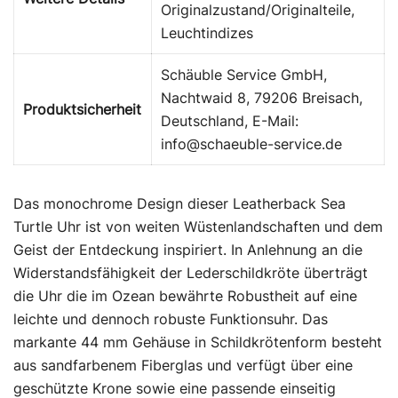
Originalzustand/Originalteile,
Leuchtindizes
Schäuble Service GmbH,
Nachtwaid 8, 79206 Breisach,
Produktsicherheit
Deutschland, E-Mail:
info@schaeuble-service.de
Das monochrome Design dieser Leatherback Sea
Turtle Uhr ist von weiten Wüstenlandschaften und dem
Geist der Entdeckung inspiriert. In Anlehnung an die
Widerstandsfähigkeit der Lederschildkröte überträgt
die Uhr die im Ozean bewährte Robustheit auf eine
leichte und dennoch robuste Funktionsuhr. Das
markante 44 mm Gehäuse in Schildkrötenform besteht
aus sandfarbenem Fiberglas und verfügt über eine
geschützte Krone sowie eine passende einseitig