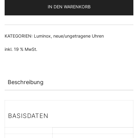
IN DEN WARENKORB
KATEGORIEN:
Luminox
,
neue/ungetragene Uhren
inkl. 19 % MwSt.
Beschreibung
BASISDATEN