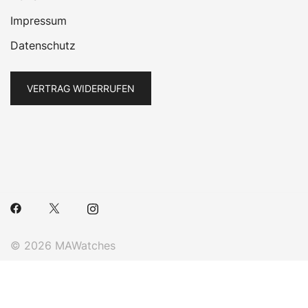
Impressum
Datenschutz
VERTRAG WIDERRUFEN
© 2026 MAWatches