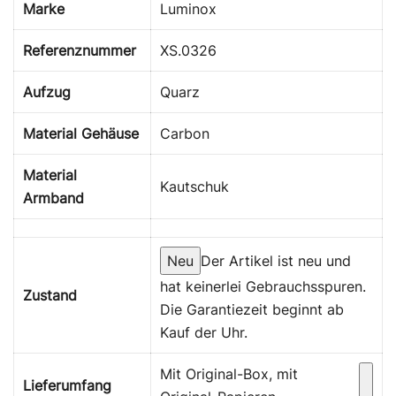
Marke
Luminox
Referenznummer
XS.0326
Aufzug
Quarz
Material Gehäuse
Carbon
Material
Kautschuk
Armband
Neu
Der Artikel ist neu und
hat keinerlei Gebrauchsspuren.
Zustand
Die Garantiezeit beginnt ab
Kauf der Uhr.
Mit Original-Box, mit
Lieferumfang