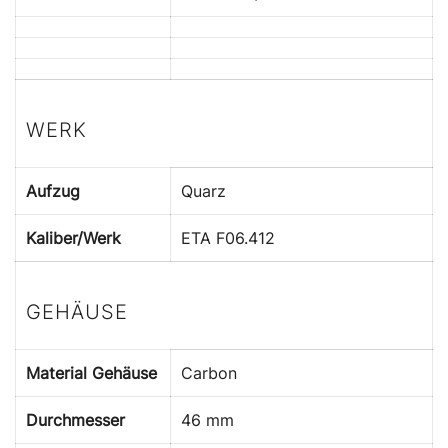
WERK
Aufzug
Quarz
Kaliber/Werk
ETA F06.412
GEHÄUSE
Material Gehäuse
Carbon
Durchmesser
46 mm