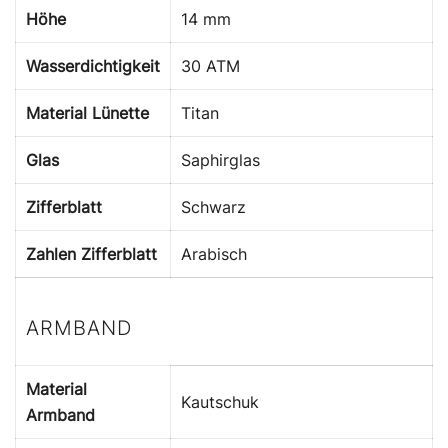
Höhe
14 mm
Wasserdichtigkeit
30 ATM
Material Lünette
Titan
Glas
Saphirglas
Zifferblatt
Schwarz
Zahlen Zifferblatt
Arabisch
ARMBAND
Material
Kautschuk
Armband