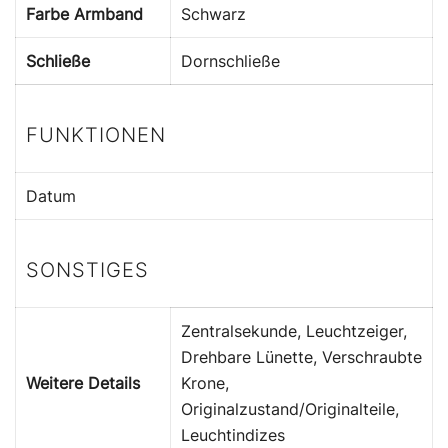
Farbe Armband
Schwarz
Schließe
Dornschließe
FUNKTIONEN
Datum
SONSTIGES
Zentralsekunde, Leuchtzeiger,
Drehbare Lünette, Verschraubte
Weitere Details
Krone,
Originalzustand/Originalteile,
Leuchtindizes