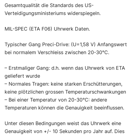
Gesamtqualität die Standards des US-
Verteidigungsministeriums widerspiegeln.
MIL-SPEC (ETA F06) Uhrwerk Daten.
Typischer Gang Preci-Drive: (U=1,58 V) Anfangswert
bei normalem Verschleiss zwischen 20-30°C.
– Erstmaliger Gang: d.h. wenn das Uhrwerk von ETA
geliefert wurde
– Normales Tragen: keine starken Erschütterungen,
keine plötzlichen grossen Temperaturschwankungen
– Bei einer Temperatur von 20-30°C: andere
Temperaturen können die Genauigkeit beeinflussen.
Unter diesen Bedingungen weist das Uhrwerk eine
Genauigkeit von +/- 10 Sekunden pro Jahr auf. Dies