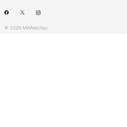
© 2026 MAWatches