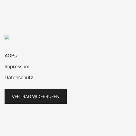
AGBs
Impressum
Datenschutz
VERTRAG WIDERRUFEN