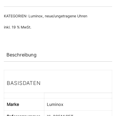
KATEGORIEN:
Luminox
,
neue/ungetragene Uhren
inkl. 19 % MwSt.
Beschreibung
BASISDATEN
Marke
Luminox