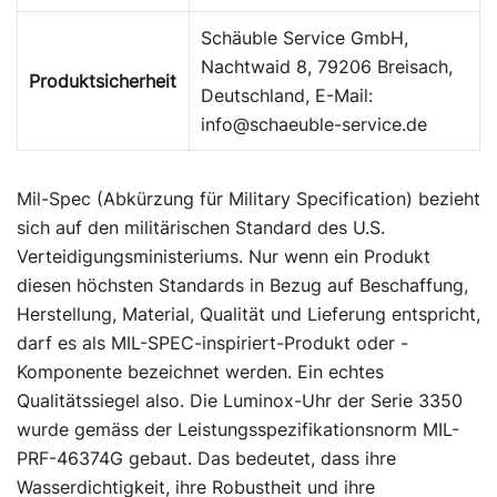
Schäuble Service GmbH,
Nachtwaid 8, 79206 Breisach,
Produktsicherheit
Deutschland, E-Mail:
info@schaeuble-service.de
Mil-Spec (Abkürzung für Military Specification) bezieht
sich auf den militärischen Standard des U.S.
Verteidigungsministeriums. Nur wenn ein Produkt
diesen höchsten Standards in Bezug auf Beschaffung,
Herstellung, Material, Qualität und Lieferung entspricht,
darf es als MIL-SPEC-inspiriert-Produkt oder -
Komponente bezeichnet werden. Ein echtes
Qualitätssiegel also. Die Luminox-Uhr der Serie 3350
wurde gemäss der Leistungsspezifikationsnorm MIL-
PRF-46374G gebaut. Das bedeutet, dass ihre
Wasserdichtigkeit, ihre Robustheit und ihre