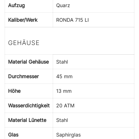
Aufzug
Quarz
Kaliber/Werk
RONDA 715 LI
GEHÄUSE
Material Gehäuse
Stahl
Durchmesser
45 mm
Höhe
13 mm
Wasserdichtigkeit
20 ATM
Material Lünette
Stahl
Glas
Saphirglas