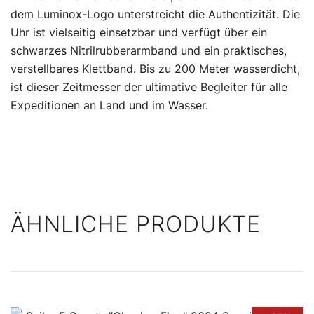
dem Luminox-Logo unterstreicht die Authentizität. Die
Uhr ist vielseitig einsetzbar und verfügt über ein
schwarzes Nitrilrubberarmband und ein praktisches,
verstellbares Klettband. Bis zu 200 Meter wasserdicht,
ist dieser Zeitmesser der ultimative Begleiter für alle
Expeditionen an Land und im Wasser.
ÄHNLICHE PRODUKTE