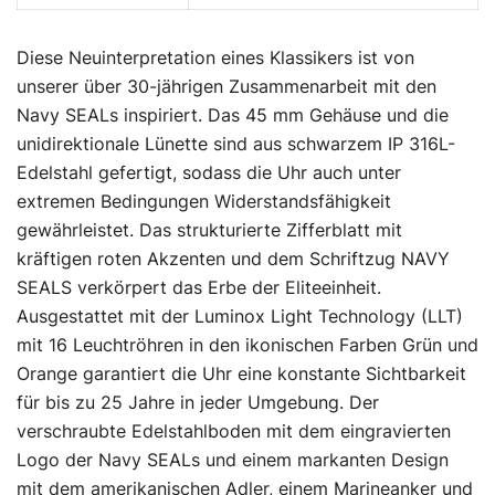
Diese Neuinterpretation eines Klassikers ist von
unserer über 30-jährigen Zusammenarbeit mit den
Navy SEALs inspiriert. Das 45 mm Gehäuse und die
unidirektionale Lünette sind aus schwarzem IP 316L-
Edelstahl gefertigt, sodass die Uhr auch unter
extremen Bedingungen Widerstandsfähigkeit
gewährleistet. Das strukturierte Zifferblatt mit
kräftigen roten Akzenten und dem Schriftzug NAVY
SEALS verkörpert das Erbe der Eliteeinheit.
Ausgestattet mit der Luminox Light Technology (LLT)
mit 16 Leuchtröhren in den ikonischen Farben Grün und
Orange garantiert die Uhr eine konstante Sichtbarkeit
für bis zu 25 Jahre in jeder Umgebung. Der
verschraubte Edelstahlboden mit dem eingravierten
Logo der Navy SEALs und einem markanten Design
mit dem amerikanischen Adler, einem Marineanker und