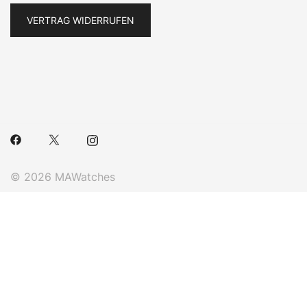
VERTRAG WIDERRUFEN
© 2026 MAWatches