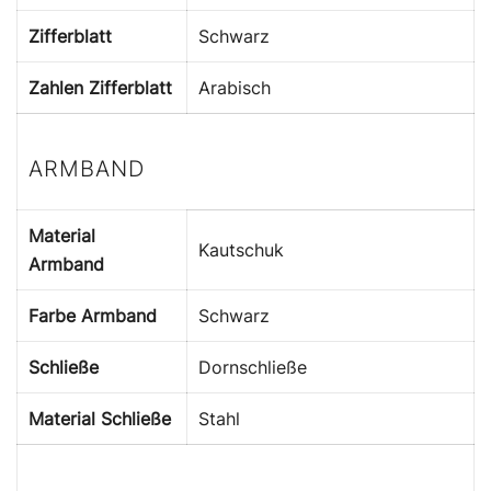
Zifferblatt
Schwarz
Zahlen Zifferblatt
Arabisch
ARMBAND
Material
Kautschuk
Armband
Farbe Armband
Schwarz
Schließe
Dornschließe
Material Schließe
Stahl