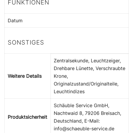
FUNKTIONEN
Datum
SONSTIGES
Zentralsekunde, Leuchtzeiger,
Drehbare Lünette, Verschraubte
Weitere Details
Krone,
Originalzustand/Originalteile,
Leuchtindizes
Schäuble Service GmbH,
Nachtwaid 8, 79206 Breisach,
Produktsicherheit
Deutschland, E-Mail:
info@schaeuble-service.de