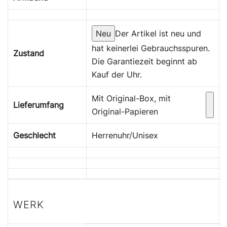
Neu
Der Artikel ist neu und
hat keinerlei Gebrauchsspuren.
Zustand
Die Garantiezeit beginnt ab
Kauf der Uhr.
Mit Original-Box, mit
Lieferumfang
Original-Papieren
Geschlecht
Herrenuhr/Unisex
WERK