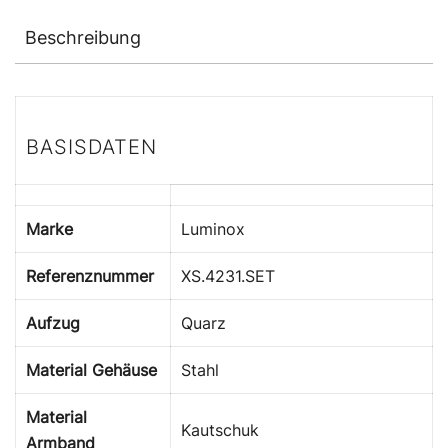
Beschreibung
BASISDATEN
Marke
Luminox
Referenznummer
XS.4231.SET
Aufzug
Quarz
Material Gehäuse
Stahl
Material
Kautschuk
Armband