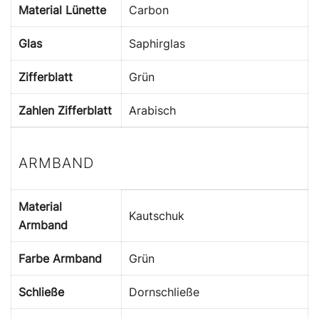
Material Lünette
Carbon
Glas
Saphirglas
Zifferblatt
Grün
Zahlen Zifferblatt
Arabisch
ARMBAND
Material
Kautschuk
Armband
Farbe Armband
Grün
Schließe
Dornschließe