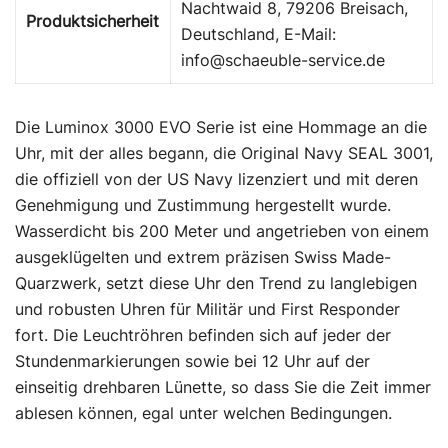
Nachtwaid 8, 79206 Breisach,
Produktsicherheit
Deutschland, E-Mail:
info@schaeuble-service.de
Die Luminox 3000 EVO Serie ist eine Hommage an die
Uhr, mit der alles begann, die Original Navy SEAL 3001,
die offiziell von der US Navy lizenziert und mit deren
Genehmigung und Zustimmung hergestellt wurde.
Wasserdicht bis 200 Meter und angetrieben von einem
ausgeklügelten und extrem präzisen Swiss Made-
Quarzwerk, setzt diese Uhr den Trend zu langlebigen
und robusten Uhren für Militär und First Responder
fort. Die Leuchtröhren befinden sich auf jeder der
Stundenmarkierungen sowie bei 12 Uhr auf der
einseitig drehbaren Lünette, so dass Sie die Zeit immer
ablesen können, egal unter welchen Bedingungen.