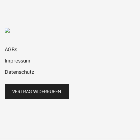
AGBs
Impressum
Datenschutz
VERTRAG WIDERRUFEN