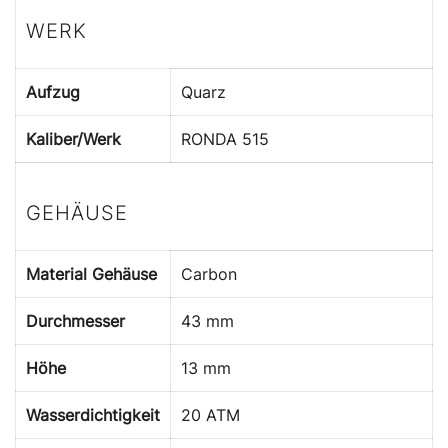
WERK
Aufzug
Quarz
Kaliber/Werk
RONDA 515
GEHÄUSE
Material Gehäuse
Carbon
Durchmesser
43 mm
Höhe
13 mm
Wasserdichtigkeit
20 ATM