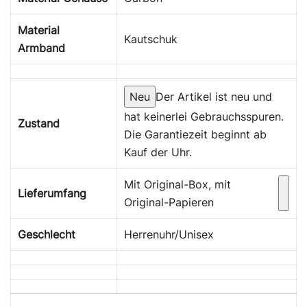
Material
Kautschuk
Armband
Neu
Der Artikel ist neu und
hat keinerlei Gebrauchsspuren.
Zustand
Die Garantiezeit beginnt ab
Kauf der Uhr.
Mit Original-Box, mit
Lieferumfang
Original-Papieren
Geschlecht
Herrenuhr/Unisex