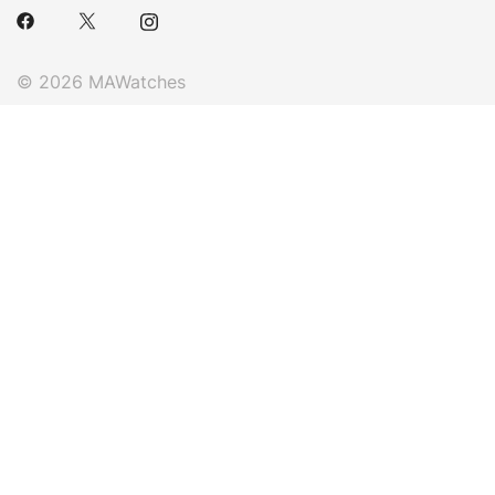
© 2026 MAWatches