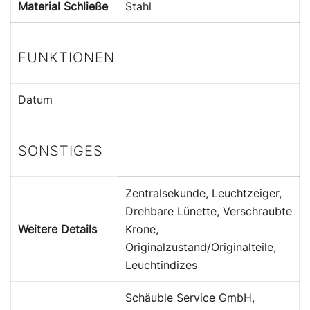
Material Schließe
Stahl
FUNKTIONEN
Datum
SONSTIGES
Zentralsekunde, Leuchtzeiger,
Drehbare Lünette, Verschraubte
Weitere Details
Krone,
Originalzustand/Originalteile,
Leuchtindizes
Schäuble Service GmbH,