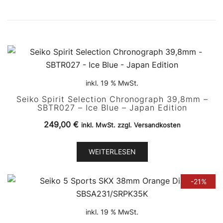
inkl. 19 % MwSt.
Seiko Spirit Selection Chronograph 39,8mm –
SBTR027 – Ice Blue – Japan Edition
249,00
€
inkl. MwSt. zzgl. Versandkosten
WEITERLESEN
-21%
inkl. 19 % MwSt.