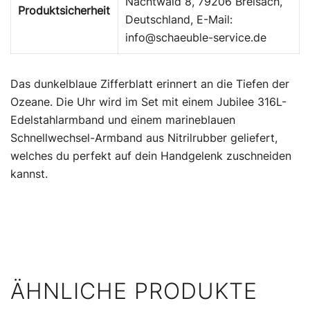
Nachtwaid 8, 79206 Breisach,
Produktsicherheit
Deutschland, E-Mail:
info@schaeuble-service.de
Das dunkelblaue Zifferblatt erinnert an die Tiefen der
Ozeane. Die Uhr wird im Set mit einem Jubilee 316L-
Edelstahlarmband und einem marineblauen
Schnellwechsel-Armband aus Nitrilrubber geliefert,
welches du perfekt auf dein Handgelenk zuschneiden
kannst.
ÄHNLICHE PRODUKTE