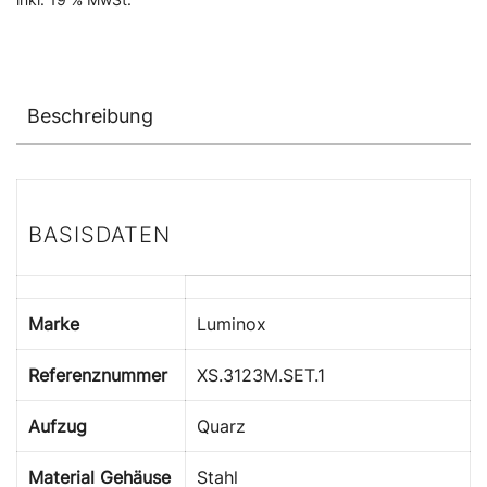
Beschreibung
BASISDATEN
Marke
Luminox
Referenznummer
XS.3123M.SET.1
Aufzug
Quarz
Material Gehäuse
Stahl