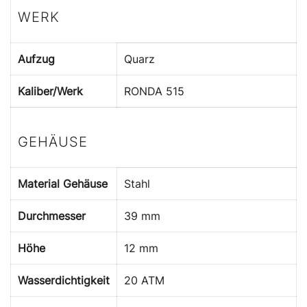
WERK
Aufzug
Quarz
Kaliber/Werk
RONDA 515
GEHÄUSE
Material Gehäuse
Stahl
Durchmesser
39 mm
Höhe
12 mm
Wasserdichtigkeit
20 ATM