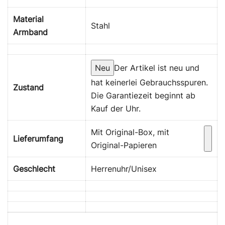
Material
Stahl
Armband
Neu
Der Artikel ist neu und
hat keinerlei Gebrauchsspuren.
Zustand
Die Garantiezeit beginnt ab
Kauf der Uhr.
Mit Original-Box, mit
Lieferumfang
Original-Papieren
Geschlecht
Herrenuhr/Unisex