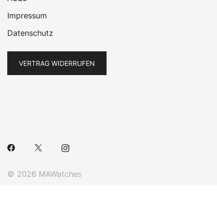
Impressum
Datenschutz
VERTRAG WIDERRUFEN
© 2026 MAWatches