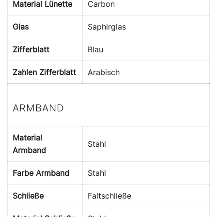
Material Lünette
Carbon
Glas
Saphirglas
Zifferblatt
Blau
Zahlen Zifferblatt
Arabisch
ARMBAND
Material
Stahl
Armband
Farbe Armband
Stahl
Schließe
Faltschließe