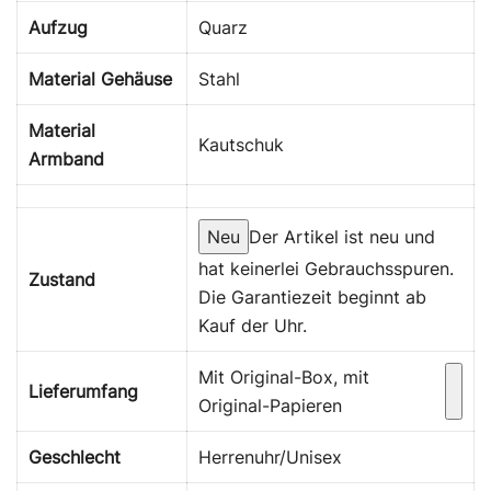
Aufzug
Quarz
Material Gehäuse
Stahl
Material
Kautschuk
Armband
Neu
Der Artikel ist neu und
hat keinerlei Gebrauchsspuren.
Zustand
Die Garantiezeit beginnt ab
Kauf der Uhr.
Mit Original-Box, mit
Lieferumfang
Original-Papieren
Geschlecht
Herrenuhr/Unisex