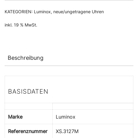
KATEGORIEN:
Luminox
,
neue/ungetragene Uhren
inkl. 19 % MwSt.
Beschreibung
BASISDATEN
Marke
Luminox
Referenznummer
XS.3127M