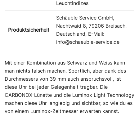
Leuchtindizes
Schäuble Service GmbH,
Nachtwaid 8, 79206 Breisach,
Produktsicherheit
Deutschland, E-Mail:
info@schaeuble-service.de
Mit einer Kombination aus Schwarz und Weiss kann
man nichts falsch machen. Sportlich, aber dank des
Durchmessers von 39 mm auch anspruchsvoll, ist
diese Uhr bei jeder Gelegenheit tragbar. Die
CARBONOX-Lünette und die Luminox Light Technology
machen diese Uhr langlebig und sichtbar, so wie du es
von einem Luminox-Zeitmesser erwarten kannst.