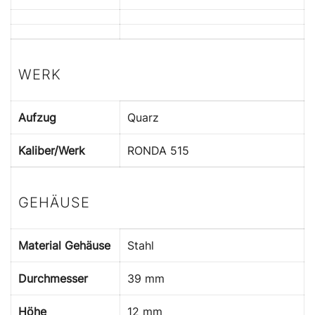
WERK
Aufzug
Quarz
Kaliber/Werk
RONDA 515
GEHÄUSE
Material Gehäuse
Stahl
Durchmesser
39 mm
Höhe
12 mm