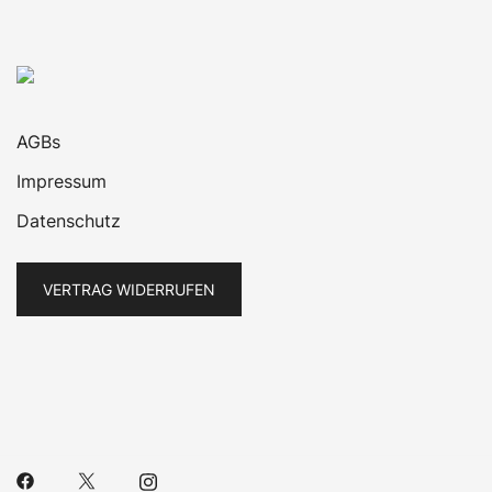
AGBs
Impressum
Datenschutz
VERTRAG WIDERRUFEN