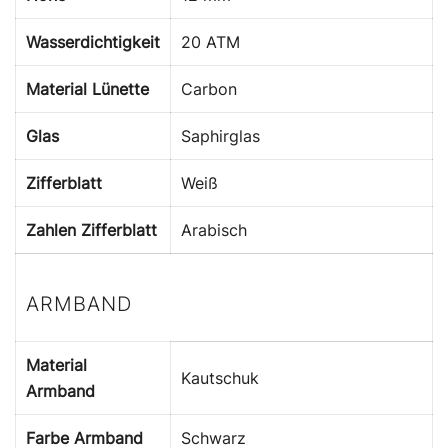
Wasserdichtigkeit
20 ATM
Material Lünette
Carbon
Glas
Saphirglas
Zifferblatt
Weiß
Zahlen Zifferblatt
Arabisch
ARMBAND
Material
Kautschuk
Armband
Farbe Armband
Schwarz