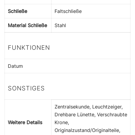
Schließe
Faltschließe
Material Schließe
Stahl
FUNKTIONEN
Datum
SONSTIGES
Zentralsekunde, Leuchtzeiger,
Drehbare Lünette, Verschraubte
Weitere Details
Krone,
Originalzustand/Originalteile,