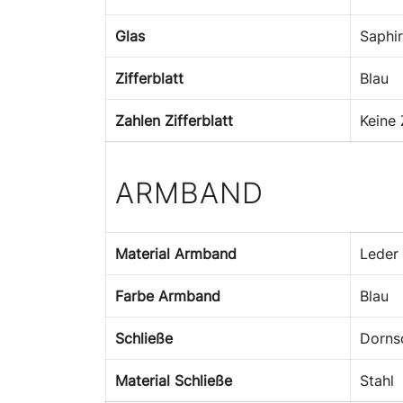
Glas
Saphir
Zifferblatt
Blau
Zahlen Zifferblatt
Keine 
ARMBAND
Material Armband
Leder
Farbe Armband
Blau
Schließe
Dorns
Material Schließe
Stahl