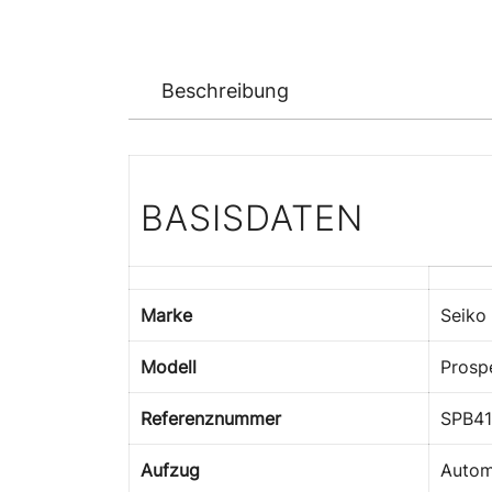
Beschreibung
BASISDATEN
Marke
Seiko
Modell
Prosp
Referenznummer
SPB41
Aufzug
Autom