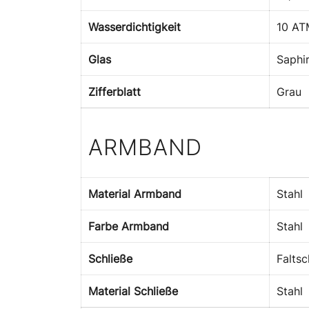
Wasserdichtigkeit
10 AT
Glas
Saphi
Zifferblatt
Grau
ARMBAND
Material Armband
Stahl
Farbe Armband
Stahl
Schließe
Faltsc
Material Schließe
Stahl