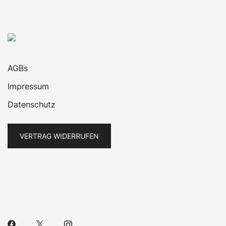
AGBs
Impressum
Datenschutz
VERTRAG WIDERRUFEN