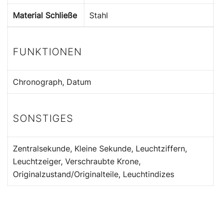
Material Schließe
Stahl
FUNKTIONEN
Chronograph, Datum
SONSTIGES
Zentralsekunde, Kleine Sekunde, Leuchtziffern,
Leuchtzeiger, Verschraubte Krone,
Originalzustand/Originalteile, Leuchtindizes