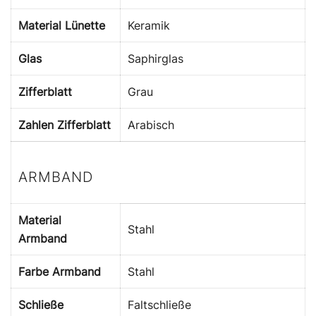
Material Lünette
Keramik
Glas
Saphirglas
Zifferblatt
Grau
Zahlen Zifferblatt
Arabisch
ARMBAND
Material
Stahl
Armband
Farbe Armband
Stahl
Schließe
Faltschließe