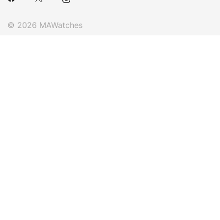
© 2026 MAWatches