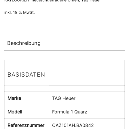
inkl. 19 % MwSt.
Beschreibung
BASISDATEN
Marke
TAG Heuer
Modell
Formula 1 Quarz
Referenznummer
CAZ101AH.BA0842