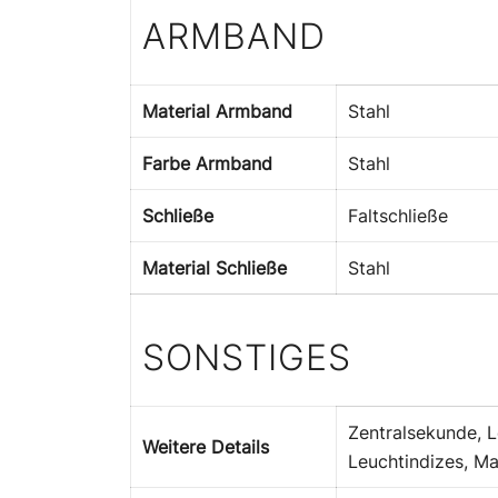
ARMBAND
Material Armband
Stahl
Farbe Armband
Stahl
Schließe
Faltschließe
Material Schließe
Stahl
SONSTIGES
Zentralsekunde, L
Weitere Details
Leuchtindizes, M