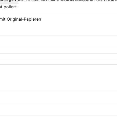
t poliert.
mit Original-Papieren