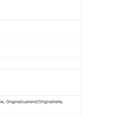
, Originalzustand/Originalteile,