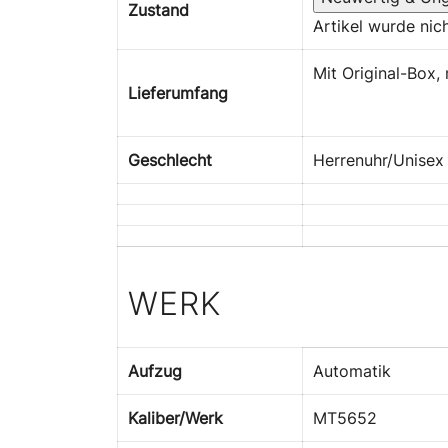
Zustand
Artikel wurde nich
Mit Original-Box, 
Lieferumfang
Geschlecht
Herrenuhr/Unisex
WERK
Aufzug
Automatik
Kaliber/Werk
MT5652