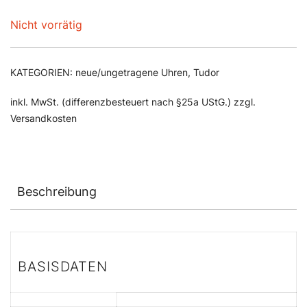
Nicht vorrätig
KATEGORIEN:
neue/ungetragene Uhren
,
Tudor
inkl. MwSt. (differenzbesteuert nach §25a UStG.) zzgl.
Versandkosten
Beschreibung
BASISDATEN