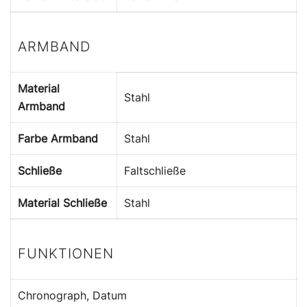
ARMBAND
Material
Stahl
Armband
Farbe Armband
Stahl
Schließe
Faltschließe
Material Schließe
Stahl
FUNKTIONEN
Chronograph, Datum