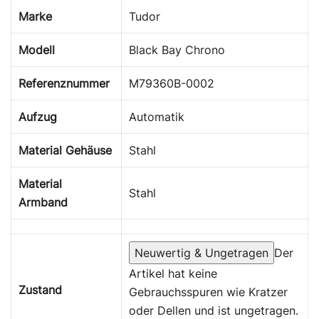
Marke
Tudor
Modell
Black Bay Chrono
Referenznummer
M79360B-0002
Aufzug
Automatik
Material Gehäuse
Stahl
Material
Stahl
Armband
Neuwertig & Ungetragen
Der
Artikel hat keine
Zustand
Gebrauchsspuren wie Kratzer
oder Dellen und ist ungetragen.