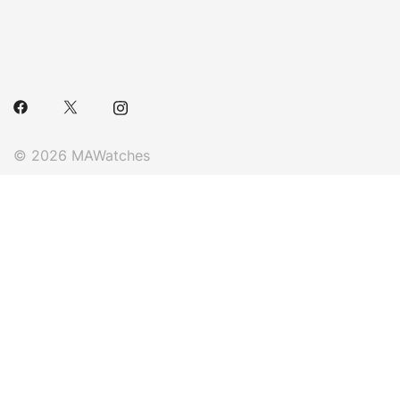
© 2026 MAWatches