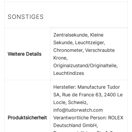
SONSTIGES
Zentralsekunde, Kleine
Sekunde, Leuchtzeiger,
Chronometer, Verschraubte
Weitere Details
Krone,
Originalzustand/Originalteile,
Leuchtindizes
Hersteller: Manufacture Tudor
SA, Rue de France 63, 2400 Le
Locle, Schweiz,
info@tudorwatch.com
Produktsicherheit
Verantwortliche Person: ROLEX
Deutschland GmbH,