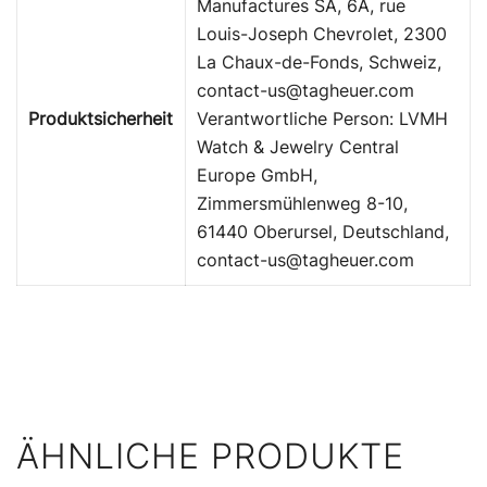
Manufactures SA, 6A, rue
Louis-Joseph Chevrolet, 2300
La Chaux-de-Fonds, Schweiz,
contact-us@tagheuer.com
Produktsicherheit
Verantwortliche Person: LVMH
Watch & Jewelry Central
Europe GmbH,
Zimmersmühlenweg 8-10,
61440 Oberursel, Deutschland,
contact-us@tagheuer.com
ÄHNLICHE PRODUKTE