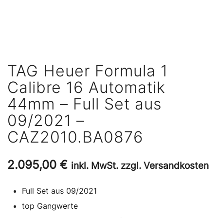
TAG Heuer Formula 1
Calibre 16 Automatik
44mm – Full Set aus
09/2021 –
CAZ2010.BA0876
2.095,00
€
inkl. MwSt. zzgl. Versandkosten
Full Set aus 09/2021
top Gangwerte