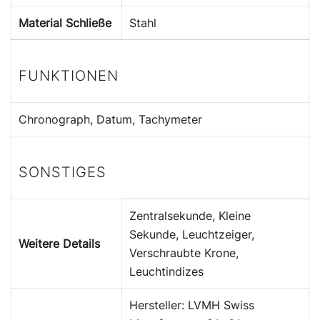
Material Schließe
Stahl
FUNKTIONEN
Chronograph, Datum, Tachymeter
SONSTIGES
Zentralsekunde, Kleine
Sekunde, Leuchtzeiger,
Weitere Details
Verschraubte Krone,
Leuchtindizes
Hersteller: LVMH Swiss