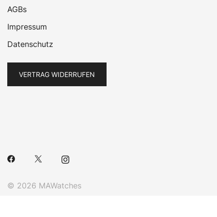
AGBs
Impressum
Datenschutz
VERTRAG WIDERRUFEN
© 2026 MAWatches