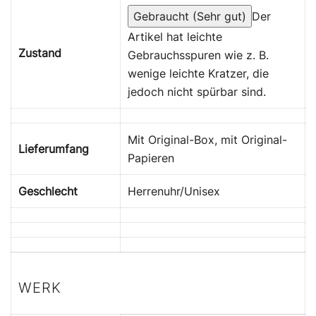
Gebraucht (Sehr gut)
Der
Artikel hat leichte
Zustand
Gebrauchsspuren wie z. B.
wenige leichte Kratzer, die
jedoch nicht spürbar sind.
Mit Original-Box, mit Original-
Lieferumfang
Papieren
Geschlecht
Herrenuhr/Unisex
WERK