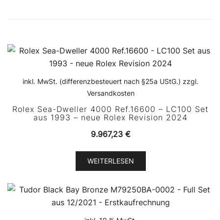
inkl. MwSt. (differenzbesteuert nach §25a UStG.) zzgl.
Versandkosten
Rolex Sea-Dweller 4000 Ref.16600 – LC100 Set
aus 1993 – neue Rolex Revision 2024
9.967,23
€
WEITERLESEN