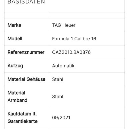
BASISDATEN
Marke
TAG Heuer
Modell
Formula 1 Calibre 16
Referenznummer
CAZ2010.BA0876
Aufzug
Automatik
Material Gehäuse
Stahl
Material
Stahl
Armband
Kaufdatum lt.
09/2021
Garantiekarte