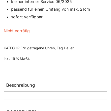
kleiner interner Service 06/2025
passend für einen Umfang von max. 21cm
sofort verfügbar
Nicht vorrätig
KATEGORIEN:
getragene Uhren
,
Tag Heuer
inkl. 19 % MwSt.
Beschreibung