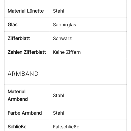
Material Lünette
Stahl
Glas
Saphirglas
Zifferblatt
Schwarz
Zahlen Zifferblatt
Keine Ziffern
ARMBAND
Material
Stahl
Armband
Farbe Armband
Stahl
Schließe
Faltschließe