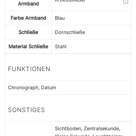
Armband
Farbe Armband
Blau
Schließe
Dornschließe
Material Schließe
Stahl
FUNKTIONEN
Chronograph, Datum
SONSTIGES
Sichtboden, Zentralsekunde,