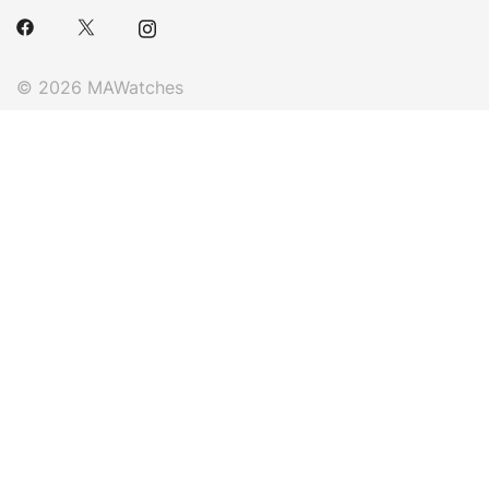
© 2026 MAWatches