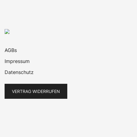
AGBs
Impressum
Datenschutz
VERTRAG WIDERRUFEN