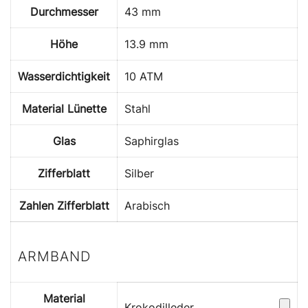
Durchmesser
43 mm
Höhe
13.9 mm
Wasserdichtigkeit
10 ATM
Material Lünette
Stahl
Glas
Saphirglas
Zifferblatt
Silber
Zahlen Zifferblatt
Arabisch
ARMBAND
Material
Krokodilleder