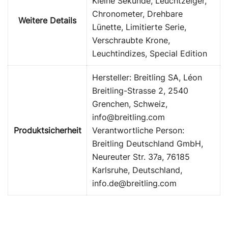
Kleine Sekunde, Leuchtzeiger,
Chronometer, Drehbare
Weitere Details
Lünette, Limitierte Serie,
Verschraubte Krone,
Leuchtindizes, Special Edition
Hersteller: Breitling SA, Léon
Breitling-Strasse 2, 2540
Grenchen, Schweiz,
info@breitling.com
Produktsicherheit
Verantwortliche Person:
Breitling Deutschland GmbH,
Neureuter Str. 37a, 76185
Karlsruhe, Deutschland,
info.de@breitling.com