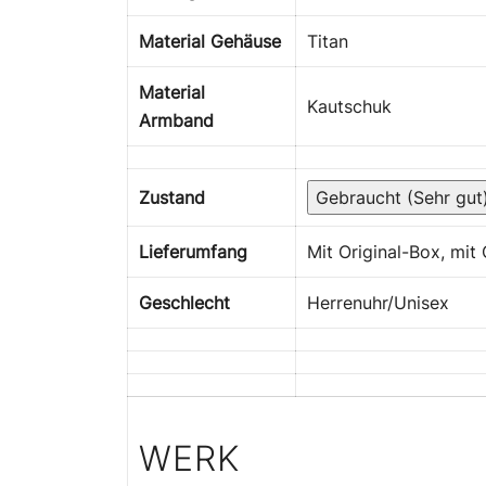
Material Gehäuse
Titan
Material
Kautschuk
Armband
Zustand
Gebraucht (Sehr gut
Lieferumfang
Mit Original-Box, mit 
Geschlecht
Herrenuhr/Unisex
WERK