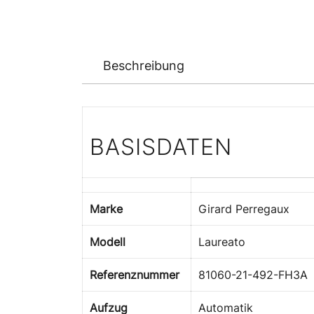
Beschreibung
BASISDATEN
Marke
Girard Perregaux
Modell
Laureato
Referenznummer
81060-21-492-FH3A
Aufzug
Automatik