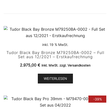
inkl. 19 % MwSt.
Tudor Black Bay Bronze M79250BA-0002 – Full
Set aus 12/2021 – Erstkaufrechnung
2.975,00
€
inkl. MwSt. zzgl. Versandkosten
WEITERLESEN
-39%