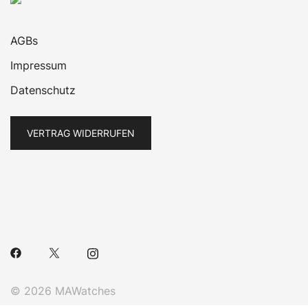
AGBs
Impressum
Datenschutz
VERTRAG WIDERRUFEN
© 2026 MAWatches