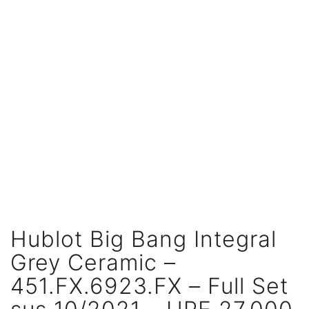
Hublot Big Bang Integral
Grey Ceramic –
451.FX.6923.FX – Full Set