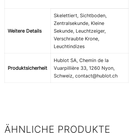
Skelettiert, Sichtboden,
Zentralsekunde, Kleine
Weitere Details
Sekunde, Leuchtzeiger,
Verschraubte Krone,
Leuchtindizes
Hublot SA, Chemin de la
Produktsicherheit
Vuarpillière 33, 1260 Nyon,
Schweiz, contact@hublot.ch
ÄHNLICHE PRODUKTE