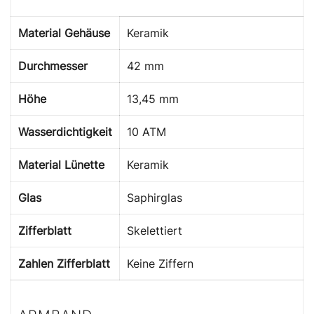
Material Gehäuse
Keramik
Durchmesser
42 mm
Höhe
13,45 mm
Wasserdichtigkeit
10 ATM
Material Lünette
Keramik
Glas
Saphirglas
Zifferblatt
Skelettiert
Zahlen Zifferblatt
Keine Ziffern