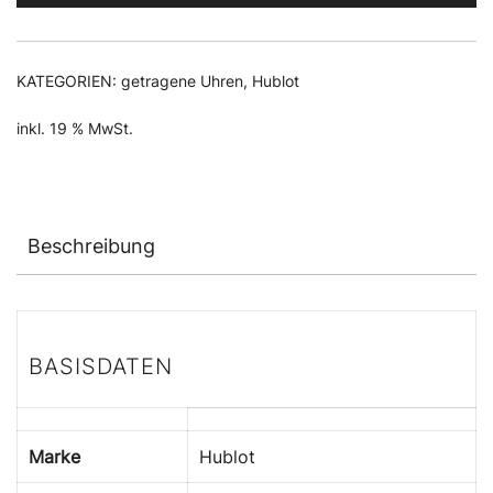
KATEGORIEN:
getragene Uhren
,
Hublot
inkl. 19 % MwSt.
Beschreibung
BASISDATEN
Marke
Hublot