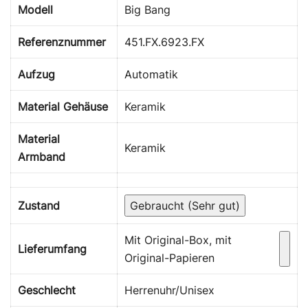
Modell
Big Bang
Referenznummer
451.FX.6923.FX
Aufzug
Automatik
Material Gehäuse
Keramik
Material
Keramik
Armband
Zustand
Gebraucht (Sehr gut)
Mit Original-Box, mit
Lieferumfang
Original-Papieren
Geschlecht
Herrenuhr/Unisex