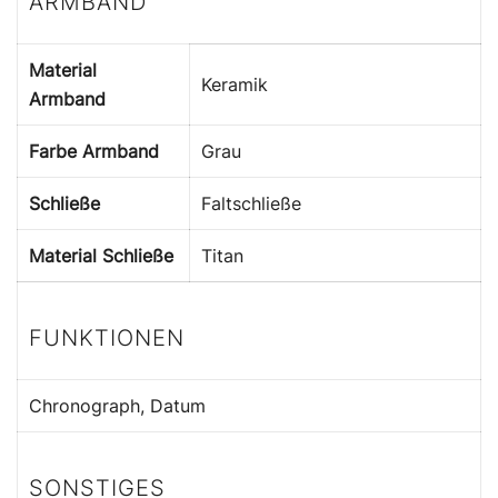
ARMBAND
Material
Keramik
Armband
Farbe Armband
Grau
Schließe
Faltschließe
Material Schließe
Titan
FUNKTIONEN
Chronograph, Datum
SONSTIGES