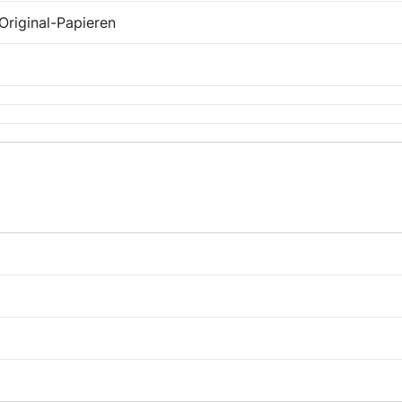
 Original-Papieren