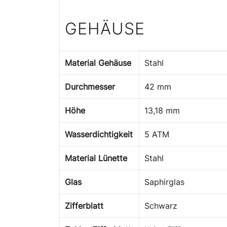
GEHÄUSE
Material Gehäuse
Stahl
Durchmesser
42 mm
Höhe
13,18 mm
Wasserdichtigkeit
5 ATM
Material Lünette
Stahl
Glas
Saphirglas
Zifferblatt
Schwarz