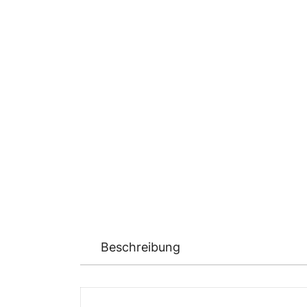
Beschreibung