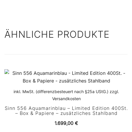
ÄHNLICHE PRODUKTE
inkl. MwSt. (differenzbesteuert nach §25a UStG.) zzgl.
Versandkosten
Sinn 556 Aquamarinblau – Limited Edition 400St.
– Box & Papiere – zusätzliches Stahlband
1.699,00
€