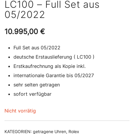
LC100 – Full Set aus
05/2022
10.995,00
€
Full Set aus 05/2022
deutsche Erstauslieferung ( LC100 )
Erstkaufrechnung als Kopie inkl.
internationale Garantie bis 05/2027
sehr selten getragen
sofort verfügbar
Nicht vorrätig
KATEGORIEN:
getragene Uhren
,
Rolex