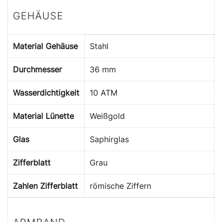
GEHÄUSE
Material Gehäuse
Stahl
Durchmesser
36 mm
Wasserdichtigkeit
10 ATM
Material Lünette
Weißgold
Glas
Saphirglas
Zifferblatt
Grau
Zahlen Zifferblatt
römische Ziffern