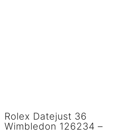
Rolex Datejust 36
Wimbledon 126234 –