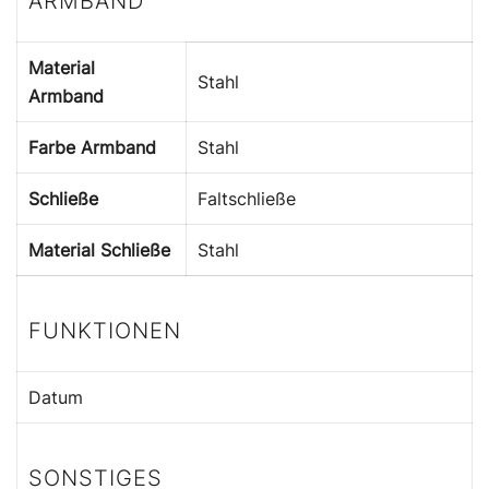
ARMBAND
Material
Stahl
Armband
Farbe Armband
Stahl
Schließe
Faltschließe
Material Schließe
Stahl
FUNKTIONEN
Datum
SONSTIGES