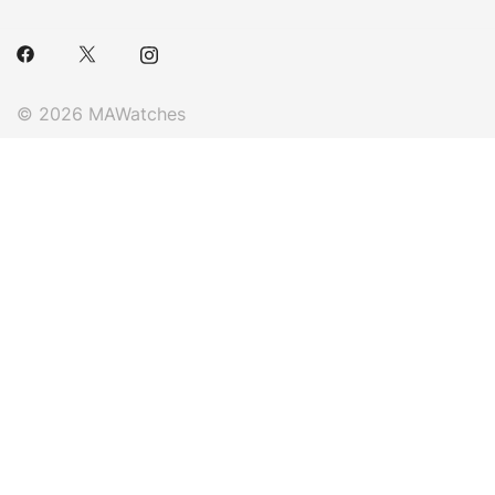
© 2026 MAWatches