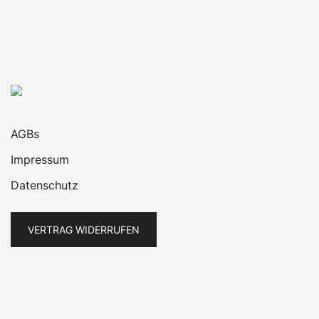
AGBs
Impressum
Datenschutz
VERTRAG WIDERRUFEN