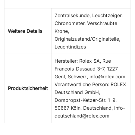
Zentralsekunde, Leuchtzeiger,
Chronometer, Verschraubte
Weitere Details
Krone,
Originalzustand/Originalteile,
Leuchtindizes
Hersteller: Rolex SA, Rue
François-Dussaud 3-7, 1227
Genf, Schweiz, info@rolex.com
Verantwortliche Person: ROLEX
Produktsicherheit
Deutschland GmbH,
Dompropst-Ketzer-Str. 1–9,
50667 Köln, Deutschland, info-
deutschland@rolex.com