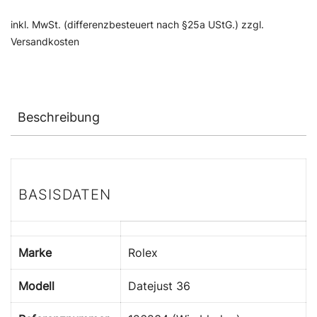
inkl. MwSt. (differenzbesteuert nach §25a UStG.) zzgl.
Versandkosten
Beschreibung
BASISDATEN
Marke
Rolex
Modell
Datejust 36