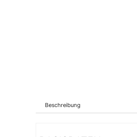
Beschreibung