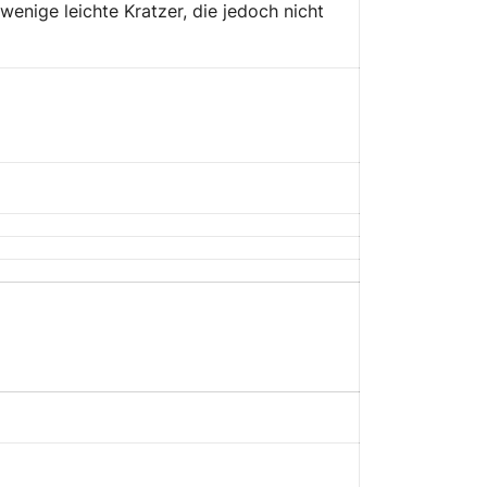
wenige leichte Kratzer, die jedoch nicht