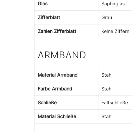
Glas
Saphirglas
Zifferblatt
Grau
Zahlen Zifferblatt
Keine Ziffern
ARMBAND
Material Armband
Stahl
Farbe Armband
Stahl
Schließe
Faltschließe
Material Schließe
Stahl