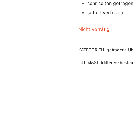
sehr selten getrage
sofort verfügbar
Nicht vorrätig
KATEGORIEN:
getragene Uh
inkl. MwSt. (differenzbeste