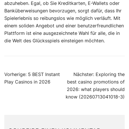
abzuheben. Egal, ob Sie Kreditkarten, E-Wallets oder
Banküberweisungen bevorzugen, sorgt dafür, dass Ihr
Spielerlebnis so reibungslos wie möglich verläuft. Mit
einem soliden Angebot und einer benutzerfreundlichen
Plattform ist eine ausgezeichnete Wahl für alle, die in
die Welt des Glücksspiels einsteigen möchten.
BEITRAGSNAVIGATION
Vorherige:
5 BEST Instant
Nächster:
Exploring the
Play Casinos in 2026
best casino promotions of
2026: what players should
know (20260713041018-3)