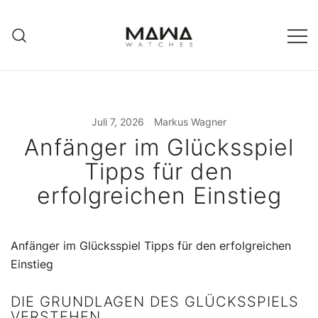
Zum
Inhalt
springen
MAWATCHES
Ihre Zeit, Ihr Stil.
Juli 7, 2026
Markus Wagner
Anfänger im Glücksspiel
Tipps für den
erfolgreichen Einstieg
Anfänger im Glücksspiel Tipps für den erfolgreichen
Einstieg
DIE GRUNDLAGEN DES GLÜCKSSPIELS
VERSTEHEN