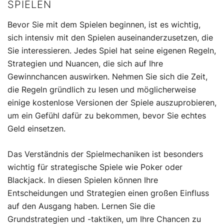
SPIELEN
Bevor Sie mit dem Spielen beginnen, ist es wichtig,
sich intensiv mit den Spielen auseinanderzusetzen, die
Sie interessieren. Jedes Spiel hat seine eigenen Regeln,
Strategien und Nuancen, die sich auf Ihre
Gewinnchancen auswirken. Nehmen Sie sich die Zeit,
die Regeln gründlich zu lesen und möglicherweise
einige kostenlose Versionen der Spiele auszuprobieren,
um ein Gefühl dafür zu bekommen, bevor Sie echtes
Geld einsetzen.
Das Verständnis der Spielmechaniken ist besonders
wichtig für strategische Spiele wie Poker oder
Blackjack. In diesen Spielen können Ihre
Entscheidungen und Strategien einen großen Einfluss
auf den Ausgang haben. Lernen Sie die
Grundstrategien und -taktiken, um Ihre Chancen zu