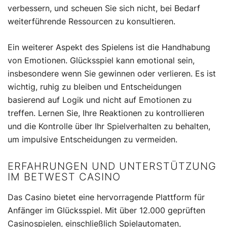
verbessern, und scheuen Sie sich nicht, bei Bedarf
weiterführende Ressourcen zu konsultieren.
Ein weiterer Aspekt des Spielens ist die Handhabung
von Emotionen. Glücksspiel kann emotional sein,
insbesondere wenn Sie gewinnen oder verlieren. Es ist
wichtig, ruhig zu bleiben und Entscheidungen
basierend auf Logik und nicht auf Emotionen zu
treffen. Lernen Sie, Ihre Reaktionen zu kontrollieren
und die Kontrolle über Ihr Spielverhalten zu behalten,
um impulsive Entscheidungen zu vermeiden.
ERFAHRUNGEN UND UNTERSTÜTZUNG
IM BETWEST CASINO
Das Casino bietet eine hervorragende Plattform für
Anfänger im Glücksspiel. Mit über 12.000 geprüften
Casinospielen, einschließlich Spielautomaten,